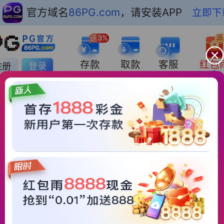
官方域名
86PG.com
，请安装APP
立即下
派
送3%
存款
取款
客服
红包
注册
登录
麻将胡了
赏金女王
PG电子