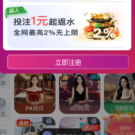
麻将胡了2
赏金大对决
赏金船
立即注册
抢庄牛牛
炸金花
GO棋牌
PA视讯
GO视讯
DB视讯
送200
派发中